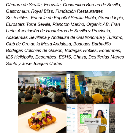
Cámara de Sevilla, Ecovalia, Convention Bureau de Sevilla,
Gastromiun, Royal Bliss, Fundación Restaurantes
Sostenibles, Escuela de Español Sevilla Habla, Grupo Llopis,
Eurostars Torre Sevilla, Plancton Marino, Organic AB, Fran
León, Asociación de Hosteleros de Sevilla y Provincia,
Academias Sevillana y Andaluza de Gastronomía y Turismo,
Club de Oro de la Mesa Andaluza, Bodegas Barbadillo,
Bodegas Colonias de Galeón, Bodegas Robles, Ecoembes,
IES Heliópolis, Ecoembes, ESHS, Chasa, Destilerías Martes
Santo y José Joaquín Cortés