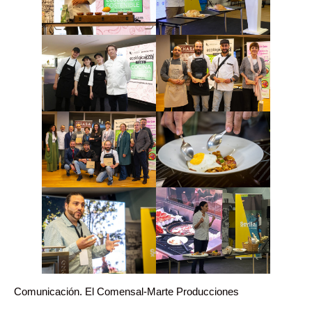
Comunicación. El Comensal-Marte Producciones